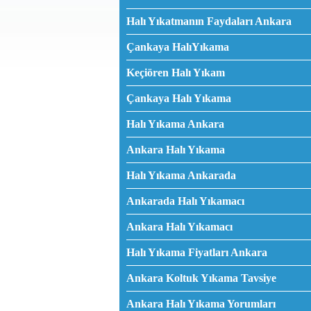
Halı Yıkatmanın Faydaları Ankara
Çankaya HalıYıkama
Keçiören Halı Yıkam
Çankaya Halı Yıkama
Halı Yıkama Ankara
Ankara Halı Yıkama
Halı Yıkama Ankarada
Ankarada Halı Yıkamacı
Ankara Halı Yıkamacı
Halı Yıkama Fiyatları Ankara
Ankara Koltuk Yıkama Tavsiye
Ankara Halı Yıkama Yorumları