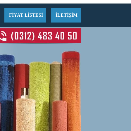
FİYAT LİSTESİ
İLETİŞİM