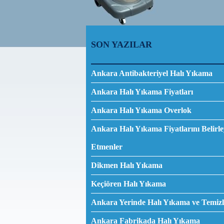
SON YAZILAR
Ankara Antibakteriyel Halı Yıkama
Ankara Halı Yıkama Fiyatları
Ankara Halı Yıkama Overlok
Ankara Halı Yıkama Fiyatlarını Belirl
Etmenler
Dikmen Halı Yıkama
Keçiören Halı Yıkama
Ankara Yerinde Halı Yıkama ve Temizl
Ankara Fabrikada Halı Yıkama