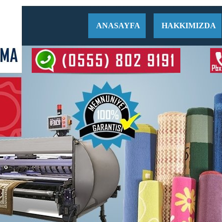
ANASAYFA
HAKKIMIZDA