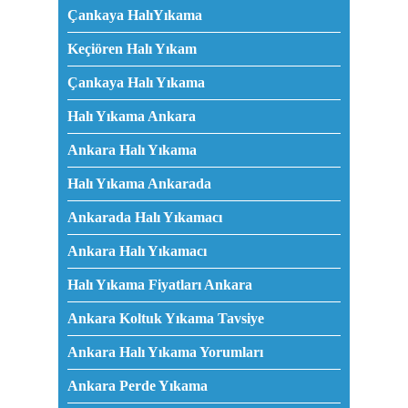
Çankaya HalıYıkama
Keçiören Halı Yıkam
Çankaya Halı Yıkama
Halı Yıkama Ankara
Ankara Halı Yıkama
Halı Yıkama Ankarada
Ankarada Halı Yıkamacı
Ankara Halı Yıkamacı
Halı Yıkama Fiyatları Ankara
Ankara Koltuk Yıkama Tavsiye
Ankara Halı Yıkama Yorumları
Ankara Perde Yıkama