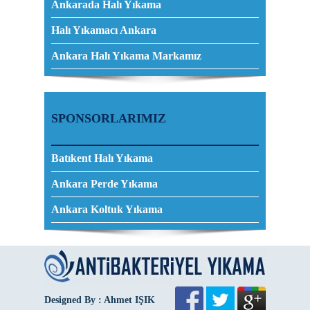
Ankarada Halı Yıkama
Halı Yıkamacı Ankara
Ankara Halı Yıkama Markamız
SPONSORLARIMIZ
Batıkent Halı Yıkama
Ankara Perde Yıkama
Ankara Koltuk Yıkama
Designed By : Ahmet IŞIK