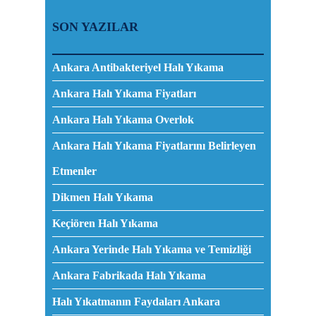
SON YAZILAR
Ankara Antibakteriyel Halı Yıkama
Ankara Halı Yıkama Fiyatları
Ankara Halı Yıkama Overlok
Ankara Halı Yıkama Fiyatlarını Belirleyen
Etmenler
Dikmen Halı Yıkama
Keçiören Halı Yıkama
Ankara Yerinde Halı Yıkama ve Temizliği
Ankara Fabrikada Halı Yıkama
Halı Yıkatmanın Faydaları Ankara