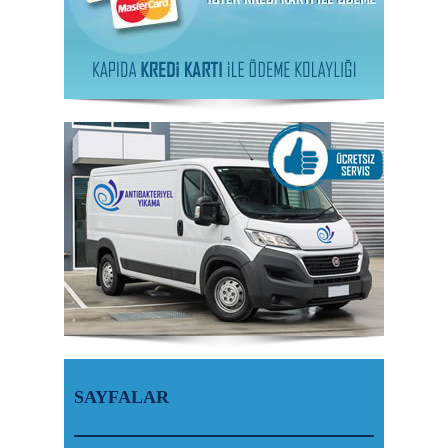
SAYFALAR