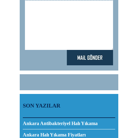
SON YAZILAR
Ankara Antibakteriyel Halı Yıkama
Ankara Halı Yıkama Fiyatları