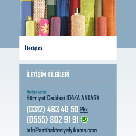
İletişim