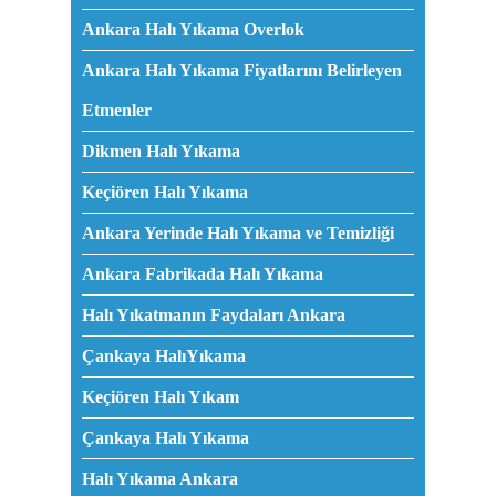
Ankara Halı Yıkama Overlok
Ankara Halı Yıkama Fiyatlarını Belirleyen
Etmenler
Dikmen Halı Yıkama
Keçiören Halı Yıkama
Ankara Yerinde Halı Yıkama ve Temizliği
Ankara Fabrikada Halı Yıkama
Halı Yıkatmanın Faydaları Ankara
Çankaya HalıYıkama
Keçiören Halı Yıkam
Çankaya Halı Yıkama
Halı Yıkama Ankara